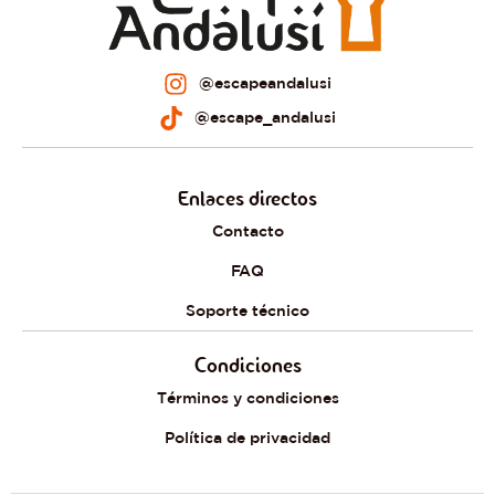
@escapeandalusi
@escape_andalusi
Enlaces directos
Contacto
FAQ
Soporte técnico
Condiciones
Términos y condiciones
Política de privacidad