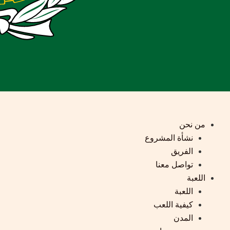
من نحن
نشأة المشروع
الفريق
تواصل معنا
اللعبة
اللعبة
كيفية اللعب
المدن