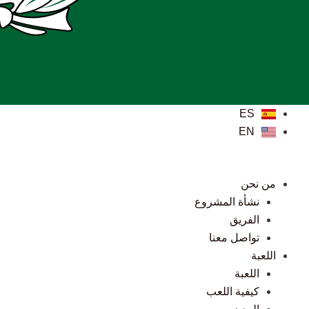
ES
EN
من نحن
نشأة المشروع
الفريق
تواصل معنا
اللعبة
اللعبة
كيفية اللعب