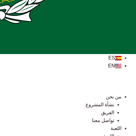
ES
EN
من نحن
نشأة المشروع
الفريق
تواصل معنا
اللعبة